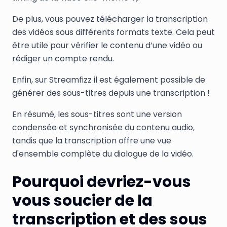
De plus, vous pouvez télécharger la transcription
des vidéos sous différents formats texte. Cela peut
être utile pour vérifier le contenu d’une vidéo ou
rédiger un compte rendu.
Enfin, sur Streamfizz il est également possible de
générer des sous-titres depuis une transcription !
En résumé, les sous-titres sont une version
condensée et synchronisée du contenu audio,
tandis que la transcription offre une vue
d'ensemble complète du dialogue de la vidéo.
Pourquoi devriez-vous
vous soucier de la
transcription et des sous