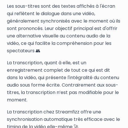
Les sous-titres sont des textes affichés à l'écran
qui reflètent le dialogue dans une vidéo,
généralement synchronisés avec le moment où ils
sont prononcés. Leur objectif principal est d'offrir
une alternative visuelle au contenu audio de la
vidéo, ce qui facilite la compréhension pour les
spectateurs 👥
La transcription, quant à elle, est un
enregistrement complet de tout ce qui est dit
dans la vidéo, qui présente l'intégralité du contenu
audio sous forme écrite. Contrairement aux sous-
titres, la transcription n’est pas modifiable pour le
moment.
La transcription chez Streamfizz offre une
synchronisation automatique très efficace avec le
timing de la vidéo elle-même 🚀