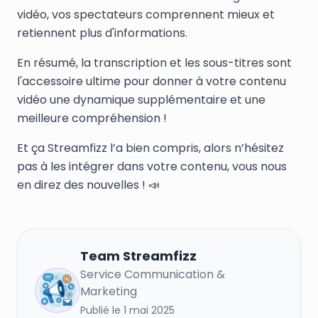
vidéo, vos spectateurs comprennent mieux et
retiennent plus d'informations.
En résumé, la transcription et les sous-titres sont
l'accessoire ultime pour donner à votre contenu
vidéo une dynamique supplémentaire et une
meilleure compréhension !
Et ça Streamfizz l’a bien compris, alors n’hésitez
pas à les intégrer dans votre contenu, vous nous
en direz des nouvelles ! 📣
Team
Streamfizz
Service Communication &
T
Marketing
Publié le
1 mai 2025