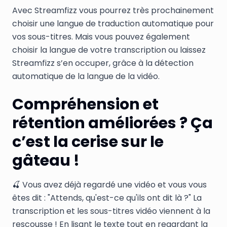
Avec Streamfizz vous pourrez très prochainement
choisir une langue de traduction automatique pour
vos sous-titres. Mais vous pouvez également
choisir la langue de votre transcription ou laissez
Streamfizz s’en occuper, grâce à la détection
automatique de la langue de la vidéo.
Compréhension et
rétention améliorées ? Ça
c’est la cerise sur le
gâteau !
🍒 Vous avez déjà regardé une vidéo et vous vous
êtes dit : "Attends, qu'est-ce qu'ils ont dit là ?" La
transcription et les sous-titres vidéo viennent à la
rescousse ! En lisant le texte tout en regardant la