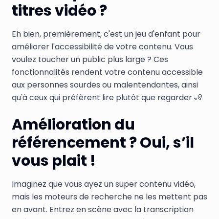
titres vidéo ?
Eh bien, premièrement, c'est un jeu d'enfant pour
améliorer l'accessibilité de votre contenu. Vous
voulez toucher un public plus large ? Ces
fonctionnalités rendent votre contenu accessible
aux personnes sourdes ou malentendantes, ainsi
qu'à ceux qui préfèrent lire plutôt que regarder 🧏
Amélioration du
référencement ? Oui, s’il
vous plait !
Imaginez que vous ayez un super contenu vidéo,
mais les moteurs de recherche ne les mettent pas
en avant. Entrez en scène avec la transcription