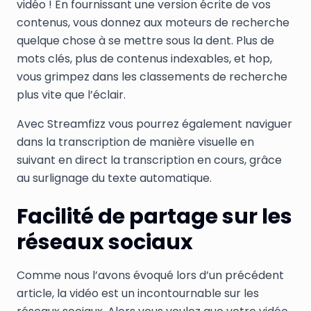
vidéo ! En fournissant une version écrite de vos
contenus, vous donnez aux moteurs de recherche
quelque chose à se mettre sous la dent. Plus de
mots clés, plus de contenus indexables, et hop,
vous grimpez dans les classements de recherche
plus vite que l’éclair.
Avec Streamfizz vous pourrez également naviguer
dans la transcription de manière visuelle en
suivant en direct la transcription en cours, grâce
au surlignage du texte automatique.
Facilité de partage sur les
réseaux sociaux
Comme nous l’avons évoqué lors d’un précédent
article, la vidéo est un incontournable sur les