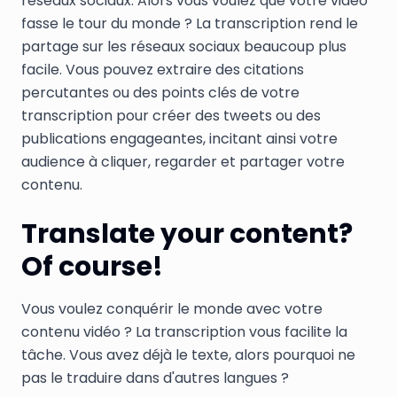
réseaux sociaux. Alors vous voulez que votre vidéo
fasse le tour du monde ? La transcription rend le
partage sur les réseaux sociaux beaucoup plus
facile. Vous pouvez extraire des citations
percutantes ou des points clés de votre
transcription pour créer des tweets ou des
publications engageantes, incitant ainsi votre
audience à cliquer, regarder et partager votre
contenu.
Translate your content?
Of course!
Vous voulez conquérir le monde avec votre
contenu vidéo ? La transcription vous facilite la
tâche. Vous avez déjà le texte, alors pourquoi ne
pas le traduire dans d'autres langues ?