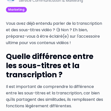
Service Communication & Marketing
Marketing
Vous avez déjà entendu parler de la transcription
et des sous-titres vidéo ? 🧐 Non ? Eh bien,
préparez-vous à être éclairé(e) sur l'accessoire
ultime pour vos contenus vidéos !
Quelle différence entre
les sous-titres et la
transcription ?
Il est important de comprendre la différence
entre les sous-titres et la transcription, car bien
qu'ils partagent des similitudes, ils remplissent des
fonctions légèrement différentes.