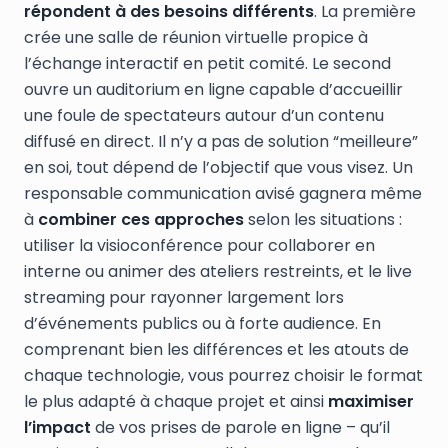
répondent à des besoins différents
. La première
crée une salle de réunion virtuelle propice à
l’échange interactif en petit comité. Le second
ouvre un auditorium en ligne capable d’accueillir
une foule de spectateurs autour d’un contenu
diffusé en direct. Il n’y a pas de solution “meilleure”
en soi, tout dépend de l’objectif que vous visez. Un
responsable communication avisé gagnera même
à
combiner ces approches
selon les situations :
utiliser la visioconférence pour collaborer en
interne ou animer des ateliers restreints, et le live
streaming pour rayonner largement lors
d’événements publics ou à forte audience. En
comprenant bien les différences et les atouts de
chaque technologie, vous pourrez choisir le format
le plus adapté à chaque projet et ainsi
maximiser
l’impact
de vos prises de parole en ligne – qu’il