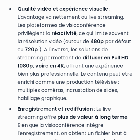
Qualité vidéo et expérience visuelle
:
L'avantage va nettement au live streaming.
Les plateformes de visioconférence
privilégient la
réactivité
, ce qui limite souvent
la résolution vidéo (autour de
480p
par défaut
ou
720p
). À l'inverse, les solutions de
streaming permettent de
diffuser en Full HD
1080p, voire en 4K
, offrant une expérience
bien plus professionnelle. Le contenu peut être
enrichi comme une production télévisée :
multiples caméras, incrustation de slides,
habillage graphique.
Enregistrement et rediffusion
: Le live
streaming offre
plus de valeur à long terme
.
Bien que la visioconférence intègre
l'enregistrement, on obtient un fichier brut à