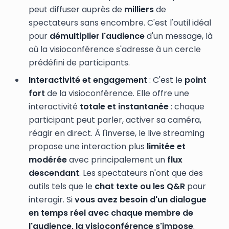
peut diffuser auprès de
milliers
de
spectateurs sans encombre. C'est l'outil idéal
pour
démultiplier l'audience
d'un message, là
où la visioconférence s'adresse à un cercle
prédéfini de participants.
Interactivité et engagement
: C'est le
point
fort
de la visioconférence. Elle offre une
interactivité
totale et instantanée
: chaque
participant peut parler, activer sa caméra,
réagir en direct. À l'inverse, le live streaming
propose une interaction plus
limitée et
modérée
avec principalement un
flux
descendant
. Les spectateurs n'ont que des
outils tels que le
chat texte ou les Q&R
pour
interagir. Si
vous avez besoin d'un dialogue
en temps réel avec chaque membre de
l'audience, la visioconférence s'impose
.