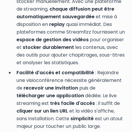
stocker manuellement. Avec une plateforme
de streaming,
chaque diffusion peut être
automatiquement sauvegardée
et mise à
disposition en
replay
quasi immédiat. Des
plateformes comme Streamfizz fournissent un
espace de gestion des vidéos
pour organiser
et
stocker durablement
les contenus, avec
des outils pour ajouter chapitrages, sous-titres
et analyser les statistiques.
Facilité d'accès et compatibilité
: Rejoindre
une visioconférence nécessite généralement
de
recevoir une invitation
puis de
télécharger une application
dédiée. Le live
streaming est
très facile d'accès
: il suffit de
cliquer sur un lien URL
et la vidéo s'affiche,
sans installation. Cette
simplicité
est un atout
majeur pour toucher un public large.