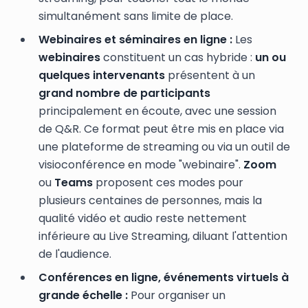
simultanément sans limite de place.
Webinaires et séminaires en ligne :
Les
webinaires
constituent un cas hybride :
un ou
quelques intervenants
présentent à un
grand nombre de participants
principalement en écoute, avec une session
de Q&R. Ce format peut être mis en place via
une plateforme de streaming ou via un outil de
visioconférence en mode "webinaire".
Zoom
ou
Teams
proposent ces modes pour
plusieurs centaines de personnes, mais la
qualité vidéo et audio reste nettement
inférieure au Live Streaming, diluant l'attention
de l'audience.
Conférences en ligne, événements virtuels à
grande échelle :
Pour organiser un