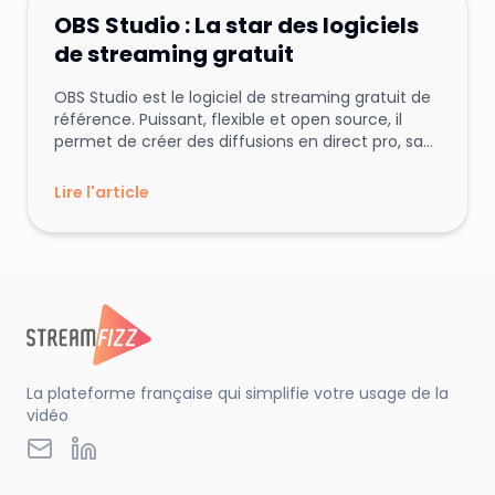
Technique
Conseils et Astuces
OBS Studio : La star des logiciels
de streaming gratuit
OBS Studio est le logiciel de streaming gratuit de
référence. Puissant, flexible et open source, il
permet de créer des diffusions en direct pro, sans
dépenser un centime.
Lire l'article
La plateforme française qui simplifie votre usage de la
vidéo
LinkedIn
Email