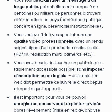
Vous souhaitez
diffuser un message à un
large public
, potentiellement composé de
centaines ou milliers de personnes à travers
différents lieux ou pays (conférence publique,
concert en ligne, cérémonie institutionnelle) .
Vous voulez offrir à vos spectateurs une
qualité vidéo professionnelle
, avec un rendu
soigné digne d’une production audiovisuelle
(HD/4K, réalisation multi-caméras, etc.) .
Vous avez besoin de toucher un public le plus
facilement accessible possible,
sans imposer
d’inscription ou de logiciel
– un simple lien
web doit permettre de suivre le direct depuis
n’importe quel appareil .
Il est important pour vous de pouvoir
enregistrer, conserver et exploiter la vidéo
après l’événement (mise en replay, analyse