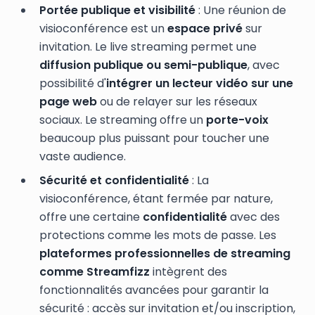
Portée publique et visibilité
: Une réunion de
visioconférence est un
espace privé
sur
invitation. Le live streaming permet une
diffusion publique ou semi-publique
, avec
possibilité d'
intégrer un lecteur vidéo sur une
page web
ou de relayer sur les réseaux
sociaux. Le streaming offre un
porte-voix
beaucoup plus puissant pour toucher une
vaste audience.
Sécurité et confidentialité
: La
visioconférence, étant fermée par nature,
offre une certaine
confidentialité
avec des
protections comme les mots de passe. Les
plateformes professionnelles de streaming
comme Streamfizz
intègrent des
fonctionnalités avancées pour garantir la
sécurité : accès sur invitation et/ou inscription,