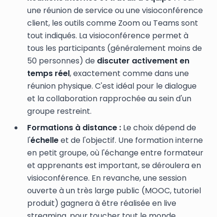
une réunion de service ou une visioconférence
client, les outils comme Zoom ou Teams sont
tout indiqués. La visioconférence permet à
tous les participants (généralement moins de
50 personnes) de
discuter activement en
temps réel
, exactement comme dans une
réunion physique. C'est idéal pour le dialogue
et la collaboration rapprochée au sein d'un
groupe restreint.
Formations à distance :
Le choix dépend de
l'
échelle
et de l'objectif. Une formation interne
en petit groupe, où l'échange entre formateur
et apprenants est important, se déroulera en
visioconférence. En revanche, une session
ouverte à un très large public (MOOC, tutoriel
produit) gagnera à être réalisée en live
streaming, pour toucher tout le monde