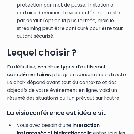
protection par mot de passe, limitation à
certains domaines. La visioconférence reste
par défaut l'option la plus fermée, mais le
streaming peut être configuré pour être tout
autant sécurisé.
Lequel choisir ?
En définitive,
ces deux types d’outils sont
complémentaires
plus qu’en concurrence directe.
Le choix dépend avant tout du contexte et des
objectifs de votre événement en ligne. Voici un
résumé des situations où l’un prévaut sur l’autre :
La visioconférence est idéale si
:
Vous avez besoin d’une
interaction
instantanée et bidirectionnelle
entre tous les