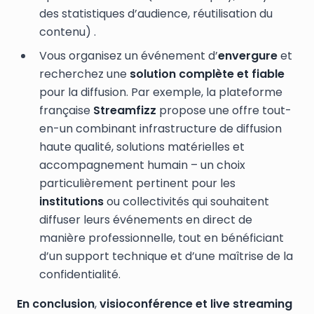
des statistiques d’audience, réutilisation du
contenu) .
Vous organisez un événement d’
envergure
et
recherchez une
solution complète et fiable
pour la diffusion. Par exemple, la plateforme
française
Streamfizz
propose une offre tout-
en-un combinant infrastructure de diffusion
haute qualité, solutions matérielles et
accompagnement humain – un choix
particulièrement pertinent pour les
institutions
ou collectivités qui souhaitent
diffuser leurs événements en direct de
manière professionnelle, tout en bénéficiant
d’un support technique et d’une maîtrise de la
confidentialité.
En conclusion
,
visioconférence et live streaming