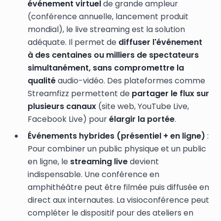
événement virtuel
de grande ampleur
(conférence annuelle, lancement produit
mondial), le live streaming est la solution
adéquate. Il permet de
diffuser l'événement
à des centaines ou milliers de spectateurs
simultanément, sans compromettre la
qualité
audio-vidéo. Des plateformes comme
Streamfizz permettent de
partager le flux sur
plusieurs canaux
(site web, YouTube Live,
Facebook Live) pour
élargir la portée
.
Événements hybrides (présentiel + en ligne)
:
Pour combiner un public physique et un public
en ligne, le
streaming live
devient
indispensable. Une conférence en
amphithéâtre peut être filmée puis diffusée en
direct aux internautes. La visioconférence peut
compléter le dispositif pour des ateliers en