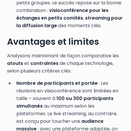
petits groupes. Le succès repose sur la bonne
combinaison :
visioconférence pour les
échanges en petits comités
,
streaming pour
la diffusion large
des moments clés.
Avantages et limites
Analysons maintenant de façon comparative les
atouts
et
contraintes
de chaque technologie,
selon plusieurs critères clés :
Nombre de participants et portée
: Les
réunions en visioconférence sont limitées en
taille – souvent à
100 ou 300 participants
simultanés
au maximum selon les
plateformes. Le live streaming, au contraire,
est conçu pour toucher une
audience
massive
: avec une plateforme adaptée, on