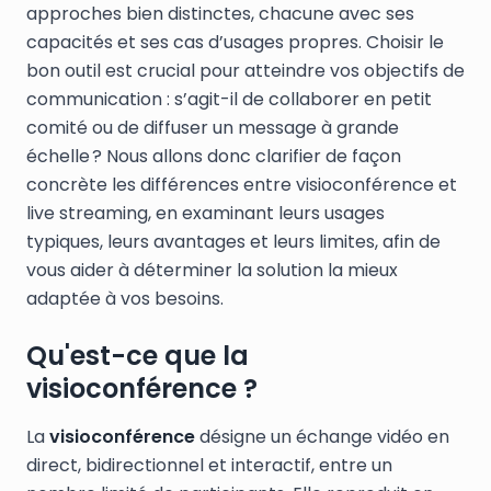
approches bien distinctes, chacune avec ses
capacités et ses cas d’usages propres. Choisir le
bon outil est crucial pour atteindre vos objectifs de
communication : s’agit-il de collaborer en petit
comité ou de diffuser un message à grande
échelle ? Nous allons donc clarifier de façon
concrète les différences entre visioconférence et
live streaming, en examinant leurs usages
typiques, leurs avantages et leurs limites, afin de
vous aider à déterminer la solution la mieux
adaptée à vos besoins.
Qu'est-ce que la
visioconférence ?
La
visioconférence
désigne un échange vidéo en
direct, bidirectionnel et interactif, entre un