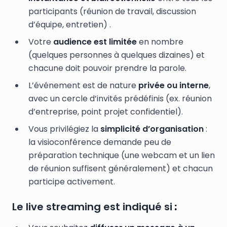
participants (réunion de travail, discussion
d’équipe, entretien) .
Votre
audience est limitée
en nombre
(quelques personnes à quelques dizaines) et
chacune doit pouvoir prendre la parole.
L’événement est de nature
privée ou interne
,
avec un cercle d’invités prédéfinis (ex. réunion
d’entreprise, point projet confidentiel).
Vous privilégiez la
simplicité d’organisation
:
la visioconférence demande peu de
préparation technique (une webcam et un lien
de réunion suffisent généralement) et chacun
participe activement.
Le live streaming est indiqué si
: