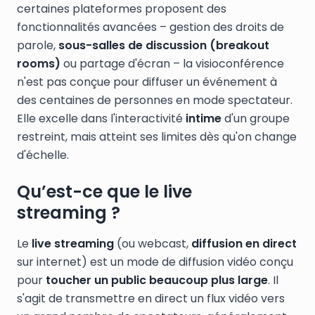
certaines plateformes proposent des
fonctionnalités avancées – gestion des droits de
parole,
sous-salles de discussion (breakout
rooms)
ou partage d'écran – la visioconférence
n'est pas conçue pour diffuser un événement à
des centaines de personnes en mode spectateur.
Elle excelle dans l'interactivité
intime
d'un groupe
restreint, mais atteint ses limites dès qu'on change
d'échelle.
Qu’est-ce que le live
streaming ?
Le
live streaming
(ou webcast,
diffusion en direct
sur internet) est un mode de diffusion vidéo conçu
pour
toucher un public beaucoup plus large
. Il
s'agit de transmettre en direct un flux vidéo vers