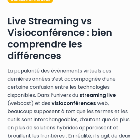
Live Streaming vs
Visioconférence : bien
comprendre les
différences
La popularité des événements virtuels ces
dernières années s’est accompagnée d’une
certaine confusion entre les technologies
disponibles. Dans l’univers du
streaming live
(webcast) et des
visioconférences
web,
beaucoup supposent à tort que les termes et les
outils sont interchangeables, d’autant que de plus
en plus de solutions hybrides apparaissent et
brouillent les frontières . En réalité, il s’agit de deux