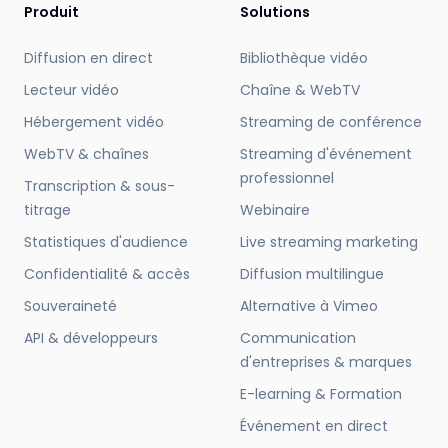
Produit
Solutions
Diffusion en direct
Bibliothèque vidéo
Lecteur vidéo
Chaîne & WebTV
Hébergement vidéo
Streaming de conférence
WebTV & chaînes
Streaming d'événement
professionnel
Transcription & sous-
titrage
Webinaire
Statistiques d'audience
Live streaming marketing
Confidentialité & accès
Diffusion multilingue
Souveraineté
Alternative à Vimeo
API & développeurs
Communication
d'entreprises & marques
E-learning & Formation
Événement en direct