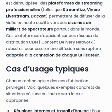
est démultipliée : des
plateformes de streaming
professionnelles
(telles que
Streamfizz
,
Vimeo
Livestream
,
Dacast
) permettent de diffuser de la
vidéo en haute qualité vers des
dizaines de
milliers de spectateurs
partout dans le monde.
Ces plateformes s'appuient sur des réseaux de
distribution CDN ( Content Delivery Network )
robustes pour assurer une diffusion sans rupture
adaptée à la connexion de chaque utilisateur
.
Cas d’usage typiques
Chaque technologie a des cas d’utilisation
privilégiés. Voici quelques exemples concrets de
situations où l’une ou l’autre sera la plus
appropriée :
Réunions internes et travail d'équipe :
Pour