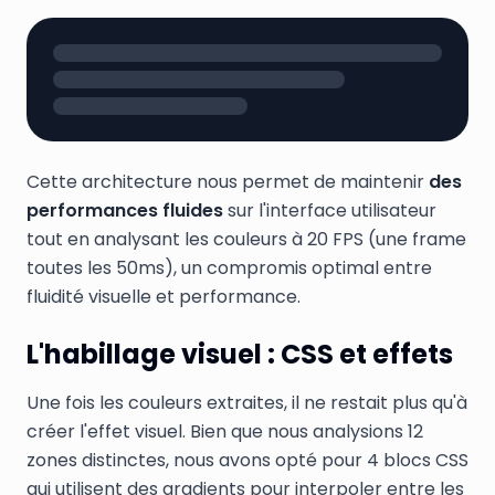
Cette architecture nous permet de maintenir
des
performances fluides
sur l'interface utilisateur
tout en analysant les couleurs à 20 FPS (une frame
toutes les 50ms), un compromis optimal entre
fluidité visuelle et performance.
L'habillage visuel : CSS et effets
Une fois les couleurs extraites, il ne restait plus qu'à
créer l'effet visuel. Bien que nous analysions 12
zones distinctes, nous avons opté pour 4 blocs CSS
qui utilisent des gradients pour interpoler entre les