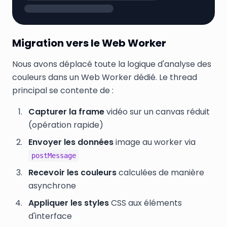
Migration vers le Web Worker
Nous avons déplacé toute la logique d'analyse des
couleurs dans un Web Worker dédié. Le thread
principal se contente de :
Capturer la frame
vidéo sur un canvas réduit
(opération rapide)
Envoyer les données
image au worker via
postMessage
Recevoir les couleurs
calculées de manière
asynchrone
Appliquer les styles
CSS aux éléments
d'interface