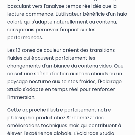
basculant vers l'analyse temps réel dès que la
lecture commence. L'utilisateur bénéficie d'un halo
coloré qui s'adapte naturellement au contenu,
sans jamais percevoir l'impact sur les
performances.
Les 12 zones de couleur créent des transitions
fluides qui épousent parfaitement les
changements d'ambiance du contenu vidéo. Que
ce soit une scène d'action aux tons chauds ou un
paysage nocturne aux teintes froides, l'Éclairage
Studio s'adapte en temps réel pour renforcer
l'immersion.
Cette approche illustre parfaitement notre
philosophie produit chez Streamfizz : des
améliorations techniques mais qui contribuent à
élever l'expérience globale. L'Éclairage Studio