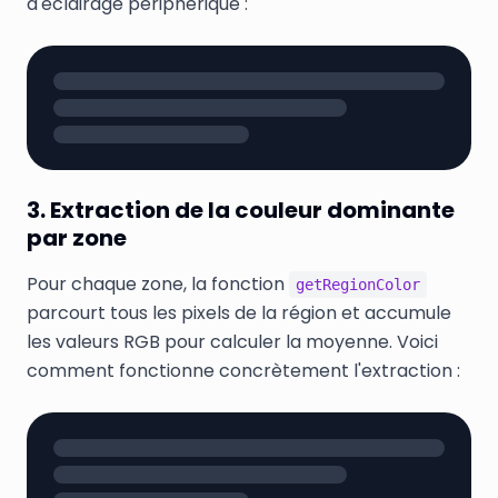
d'éclairage périphérique :
3. Extraction de la couleur dominante
par zone
Pour chaque zone, la fonction
getRegionColor
parcourt tous les pixels de la région et accumule
les valeurs RGB pour calculer la moyenne. Voici
comment fonctionne concrètement l'extraction :