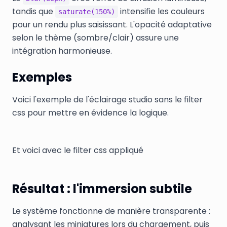
tandis que
intensifie les couleurs
saturate(150%)
pour un rendu plus saisissant. L'opacité adaptative
selon le thème (sombre/clair) assure une
intégration harmonieuse.
Exemples
Voici l'exemple de l'éclairage studio sans le filter
css pour mettre en évidence la logique.
Et voici avec le filter css appliqué
Résultat : l'immersion subtile
Le système fonctionne de manière transparente :
analysant les miniatures lors du chargement, puis