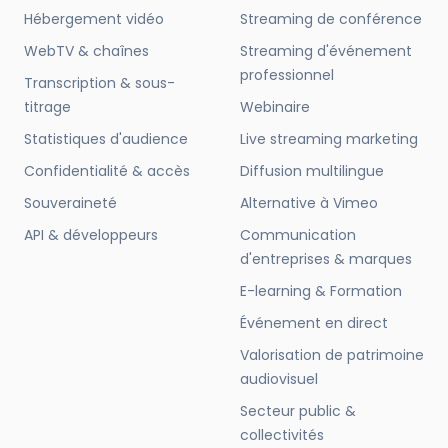
Hébergement vidéo
Streaming de conférence
WebTV & chaînes
Streaming d'événement
professionnel
Transcription & sous-
titrage
Webinaire
Statistiques d'audience
Live streaming marketing
Confidentialité & accès
Diffusion multilingue
Souveraineté
Alternative à Vimeo
API & développeurs
Communication
d'entreprises & marques
E-learning & Formation
Événement en direct
Valorisation de patrimoine
audiovisuel
Secteur public &
collectivités