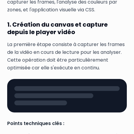
capturer les frames, l'analyse des couleurs par
zones, et l'application visuelle via CSS.
1. Création du canvas et capture
depuis le player vidéo
La première étape consiste à capturer les frames
de la vidéo en cours de lecture pour les analyser.
Cette opération doit être particulièrement
optimisée car elle s'exécute en continu.
Points techniques clés :