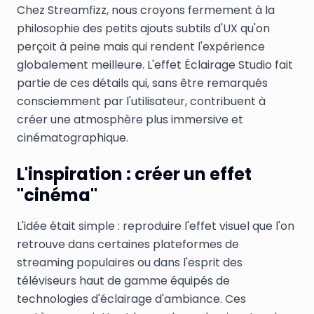
Chez Streamfizz, nous croyons fermement à la
philosophie des petits ajouts subtils d'UX qu'on
perçoit à peine mais qui rendent l'expérience
globalement meilleure. L'effet Éclairage Studio fait
partie de ces détails qui, sans être remarqués
consciemment par l'utilisateur, contribuent à
créer une atmosphère plus immersive et
cinématographique.
L'inspiration : créer un effet
"cinéma"
L'idée était simple : reproduire l'effet visuel que l'on
retrouve dans certaines plateformes de
streaming populaires ou dans l'esprit des
téléviseurs haut de gamme équipés de
technologies d'éclairage d'ambiance. Ces