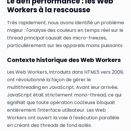
Le défi performance : les Web
Workers à la rescousse
Très rapidement, nous avons identifié un problème
majeur : l'analyse des couleurs en temps réel sur le
thread principal causait des micro-freezes,
particulièrement sur les appareils moins puissants.
Contexte historique des Web Workers
Les Web Workers, introduits dans HTML5 vers 2009,
ont révolutionné la façon de gérer le
multithreading en JavaScript. Avant leur arrivée,
JavaScript était strictement mono-thread, ce qui
signifiait que toute opération coûteuse bloquait
entièrement l'interface utilisateur. Les Web
Workers ont ouvert la voie à l'exécution parallèle
en créant des threads de fond isolés.