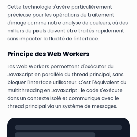
Cette technologie s'avère particulièrement
précieuse pour les opérations de traitement
d'image comme notre analyse de couleurs, où des
milliers de pixels doivent être traités rapidement
sans impacter la fluidité de l'interface.
Principe des Web Workers
Les Web Workers permettent d'exécuter du
JavaScript en parallèle du thread principal, sans
bloquer l'interface utilisateur. C'est l'équivalent du
multithreading en JavaScript : le code s'exécute
dans un contexte isolé et communique avec le
thread principal via un système de messages.