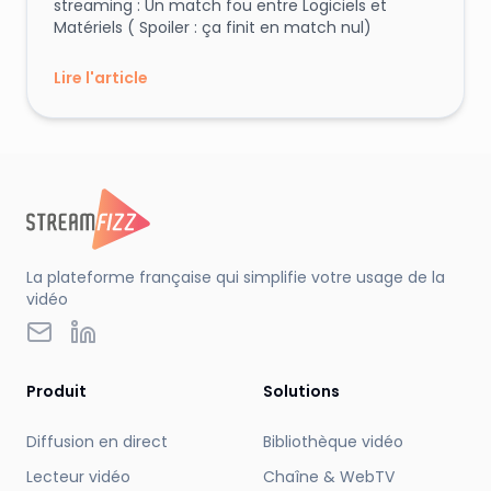
streaming : Un match fou entre Logiciels et
Matériels ( Spoiler : ça finit en match nul)
Lire l'article
La plateforme française qui simplifie votre usage de la
vidéo
LinkedIn
Email
Produit
Solutions
Diffusion en direct
Bibliothèque vidéo
Lecteur vidéo
Chaîne & WebTV