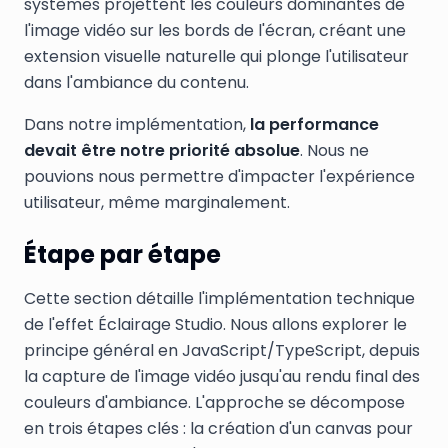
systèmes projettent les couleurs dominantes de
l'image vidéo sur les bords de l'écran, créant une
extension visuelle naturelle qui plonge l'utilisateur
dans l'ambiance du contenu.
Dans notre implémentation,
la performance
devait être notre priorité absolue
. Nous ne
pouvions nous permettre d'impacter l'expérience
utilisateur, même marginalement.
Étape par étape
Cette section détaille l'implémentation technique
de l'effet Éclairage Studio. Nous allons explorer le
principe général en JavaScript/TypeScript, depuis
la capture de l'image vidéo jusqu'au rendu final des
couleurs d'ambiance. L'approche se décompose
en trois étapes clés : la création d'un canvas pour